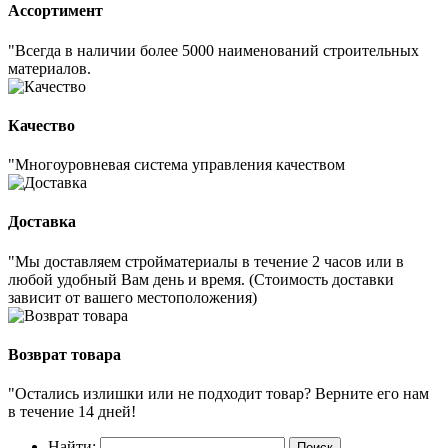
Ассортимент
"Всегда в наличии более 5000 наименований строительных
материалов.
Качество
"Многоуровневая система управления качеством
Доставка
"Мы доставляем стройматериалы в течение 2 часов или в
любой удобный Вам день и время. (Стоимость доставки
зависит от вашего местоположения)
Возврат товара
"Остались излишки или не подходит товар? Верните его нам
в течение 14 дней!
Найти: