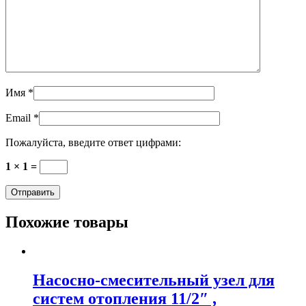
Имя
*
Email
*
Пожалуйста, введите ответ цифрами:
1 × 1 =
Похожие товары
Насосно-смесительный узел для
систем отопления 11/2″ ,