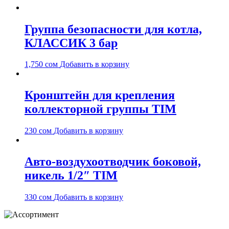
Группа безопасности для котла,
КЛАССИК 3 бар
1,750
сом
Добавить в корзину
Кронштейн для крепления
коллекторной группы TIM
230
сом
Добавить в корзину
Авто-воздухоотводчик боковой,
никель 1/2″ TIM
330
сом
Добавить в корзину