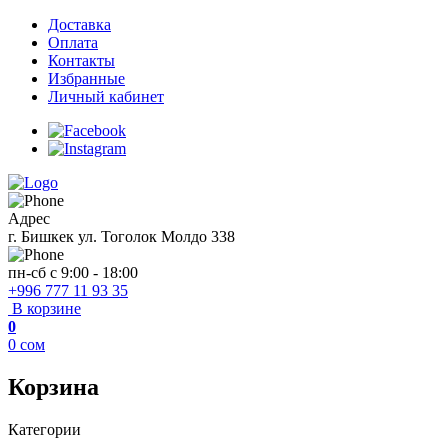
Доставка
Оплата
Контакты
Избранные
Личный кабинет
Адрес
г. Бишкек ул. Тоголок Молдо 338
пн-сб с 9:00 - 18:00
+996 777 11 93 35
В корзине
0
0
сом
Корзина
Категории