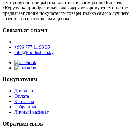
лет продуктивной работы на строительном рынке Бишкека
«Курулуш» приобрел опыт, благодаря которому ответственно
предлагает своим покупателям товары только самого лучшего
качества по оптимальным ценам.
Связаться с нами
+996 777 11 93 35
info@kurulushtsh.kg
Покупателям
Доставка
Оплата
Контакты
Избранные
Личный кабинет
Обратная связь