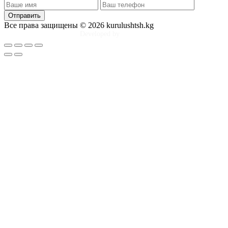
Отправить
Все права защищены © 2026 kurulushtsh.kg
Developed by
Tim Djol