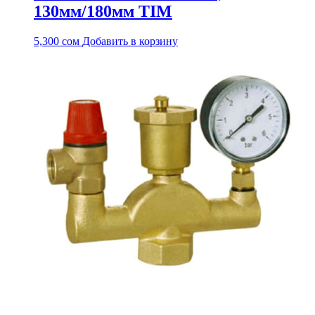
130мм/180мм TIM
5,300
сом
Добавить в корзину