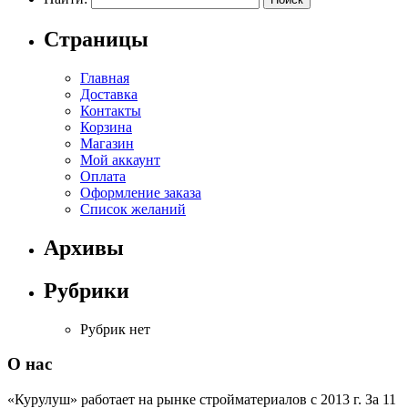
Страницы
Главная
Доставка
Контакты
Корзина
Магазин
Мой аккаунт
Оплата
Оформление заказа
Список желаний
Архивы
Рубрики
Рубрик нет
О нас
«Курулуш» работает на рынке стройматериалов с 2013 г. За 11