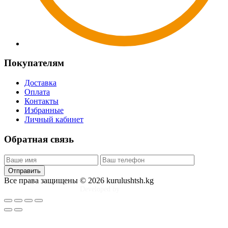
Покупателям
Доставка
Оплата
Контакты
Избранные
Личный кабинет
Обратная связь
Отправить
Все права защищены © 2026 kurulushtsh.kg
Developed by
Tim Djol