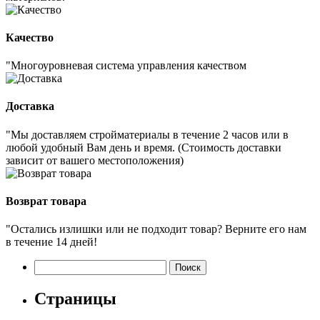
Качество
"Многоуровневая система управления качеством
Доставка
"Мы доставляем стройматериалы в течение 2 часов или в
любой удобный Вам день и время. (Стоимость доставки
зависит от вашего местоположения)
Возврат товара
"Остались излишки или не подходит товар? Верните его нам
в течение 14 дней!
Найти:
Страницы