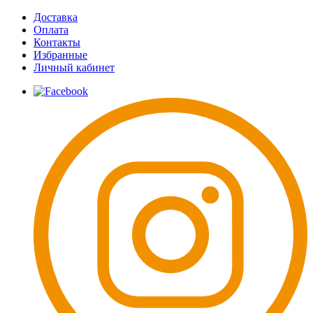
Доставка
Оплата
Контакты
Избранные
Личный кабинет