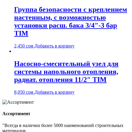
Группа безопасности с креплением
настенным, с возможностью
установки расш. бака 3/4″-3 бар
TIM
2,450
сом
Добавить в корзину
Насосно-смесительный узел для
системы напольного отопления,
радиат. отопления 11/2″ TIM
8,050
сом
Добавить в корзину
Ассортимент
"Всегда в наличии более 5000 наименований строительных
материалов.