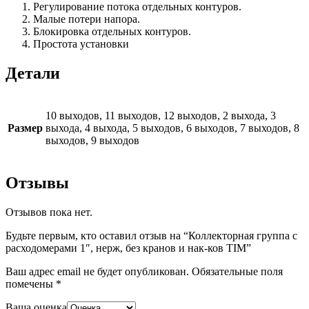
Регулирование потока отдельных контуров.
Малые потери напора.
Блокировка отдельных контуров.
Простота установки
Детали
10 выходов, 11 выходов, 12 выходов, 2 выхода, 3
Размер
выхода, 4 выхода, 5 выходов, 6 выходов, 7 выходов, 8
выходов, 9 выходов
Отзывы
Отзывов пока нет.
Будьте первым, кто оставил отзыв на “Коллекторная группа с
расходомерами 1″, нерж, без кранов и нак-ков TIM”
Ваш адрес email не будет опубликован.
Обязательные поля
помечены
*
Ваша оценка