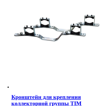
Кронштейн для крепления
коллекторной группы TIM