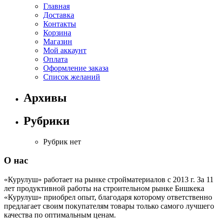
Главная
Доставка
Контакты
Корзина
Магазин
Мой аккаунт
Оплата
Оформление заказа
Список желаний
Архивы
Рубрики
Рубрик нет
О нас
«Курулуш» работает на рынке стройматериалов с 2013 г. За 11
лет продуктивной работы на строительном рынке Бишкека
«Курулуш» приобрел опыт, благодаря которому ответственно
предлагает своим покупателям товары только самого лучшего
качества по оптимальным ценам.