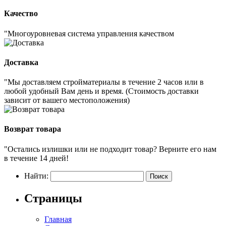
Качество
"Многоуровневая система управления качеством
Доставка
"Мы доставляем стройматериалы в течение 2 часов или в
любой удобный Вам день и время. (Стоимость доставки
зависит от вашего местоположения)
Возврат товара
"Остались излишки или не подходит товар? Верните его нам
в течение 14 дней!
Найти:
Страницы
Главная