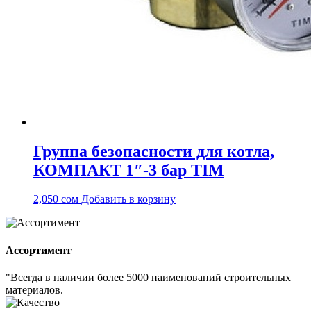
Группа безопасности для котла,
КОМПАКТ 1″-3 бар TIM
2,050
сом
Добавить в корзину
Ассортимент
"Всегда в наличии более 5000 наименований строительных
материалов.