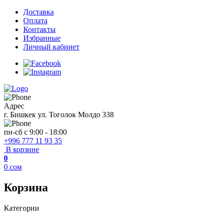
Доставка
Оплата
Контакты
Избранные
Личный кабинет
Адрес
г. Бишкек ул. Тоголок Молдо 338
пн-сб с 9:00 - 18:00
+996 777 11 93 35
В корзине
0
0
сом
Корзина
Категории