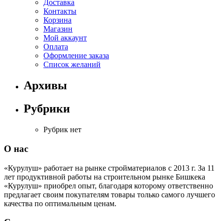
Доставка
Контакты
Корзина
Магазин
Мой аккаунт
Оплата
Оформление заказа
Список желаний
Архивы
Рубрики
Рубрик нет
О нас
«Курулуш» работает на рынке стройматериалов с 2013 г. За 11
лет продуктивной работы на строительном рынке Бишкека
«Курулуш» приобрел опыт, благодаря которому ответственно
предлагает своим покупателям товары только самого лучшего
качества по оптимальным ценам.