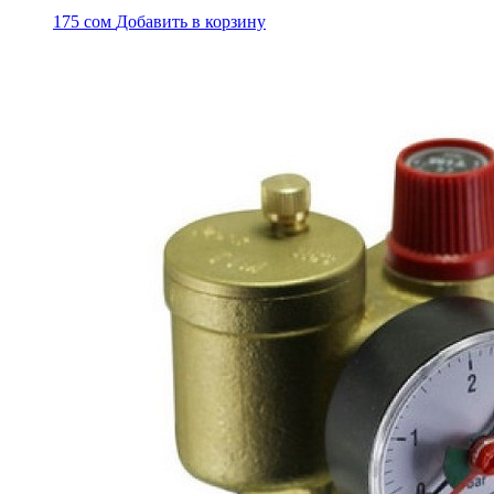
175
сом
Добавить в корзину