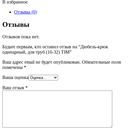
В избранное
Отзывы (0)
Отзывы
Отзывов пока нет.
Будьте первым, кто оставил отзыв на “Дюбель-крюк
одинарный, для труб (16-32) TIM”
Ваш адрес email не будет опубликован.
Обязательные поля
помечены
*
Ваша оценка
Ваш отзыв
*