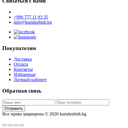
Связаться с нами
+996 777 11 93 35
info@kurulushtsh.kg
Покупателям
Доставка
Оплата
Контакты
Избранные
Личный кабинет
Обратная связь
Отправить
Все права защищены © 2026 kurulushtsh.kg
Developed by
Tim Djol