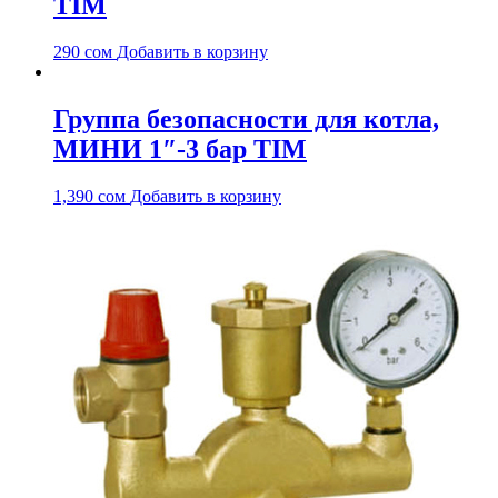
TIM
290
сом
Добавить в корзину
Группа безопасности для котла,
МИНИ 1″-3 бар TIM
1,390
сом
Добавить в корзину