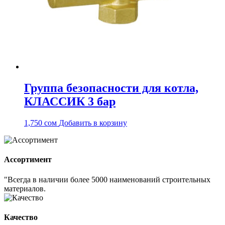
Группа безопасности для котла,
КЛАССИК 3 бар
1,750
сом
Добавить в корзину
Ассортимент
"Всегда в наличии более 5000 наименований строительных
материалов.
Качество