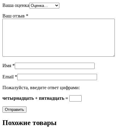
Ваша оценка
Ваш отзыв
*
Имя
*
Email
*
Пожалуйста, введите ответ цифрами:
четырнадцать + пятнадцать =
Похожие товары