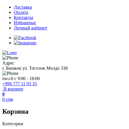
Доставка
Оплата
Контакты
Избранные
Личный кабинет
Адрес
г. Бишкек ул. Тоголок Молдо 338
пн-сб с 9:00 - 18:00
+996 777 11 93 35
В корзине
0
0
сом
Корзина
Категории