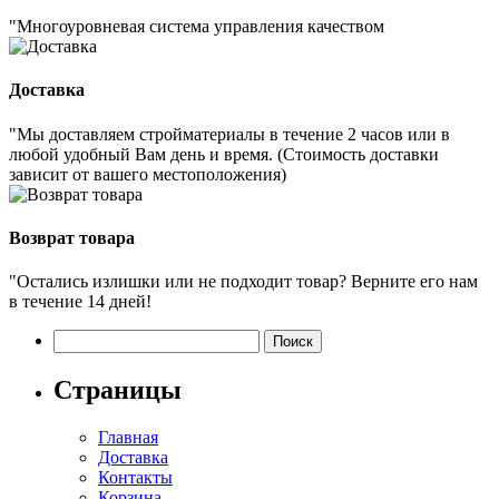
"Многоуровневая система управления качеством
Доставка
"Мы доставляем стройматериалы в течение 2 часов или в
любой удобный Вам день и время. (Стоимость доставки
зависит от вашего местоположения)
Возврат товара
"Остались излишки или не подходит товар? Верните его нам
в течение 14 дней!
Найти:
Страницы
Главная
Доставка
Контакты
Корзина