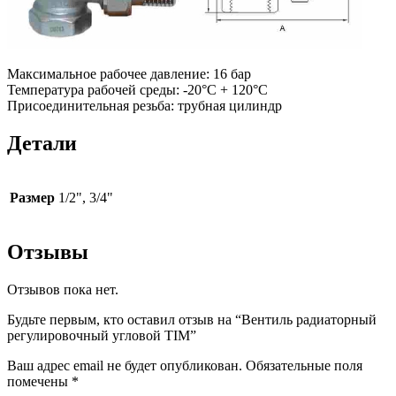
Максимальное рабочее давление: 16 бар
Температура рабочей среды: -20°С + 120°С
Присоединительная резьба: трубная цилиндр
Детали
Размер
1/2", 3/4"
Отзывы
Отзывов пока нет.
Будьте первым, кто оставил отзыв на “Вентиль радиаторный
регулировочный угловой TIM”
Ваш адрес email не будет опубликован.
Обязательные поля
помечены
*