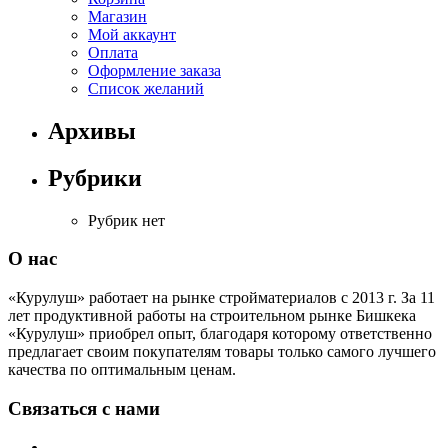
Магазин
Мой аккаунт
Оплата
Оформление заказа
Список желаний
Архивы
Рубрики
Рубрик нет
О нас
«Курулуш» работает на рынке стройматериалов с 2013 г. За 11
лет продуктивной работы на строительном рынке Бишкека
«Курулуш» приобрел опыт, благодаря которому ответственно
предлагает своим покупателям товары только самого лучшего
качества по оптимальным ценам.
Связаться с нами