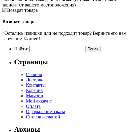
зависит от вашего местоположения)
Возврат товара
"Остались излишки или не подходит товар? Верните его нам
в течение 14 дней!
Найти:
Страницы
Главная
Доставка
Контакты
Корзина
Магазин
Мой аккаунт
Оплата
Оформление заказа
Список желаний
Архивы