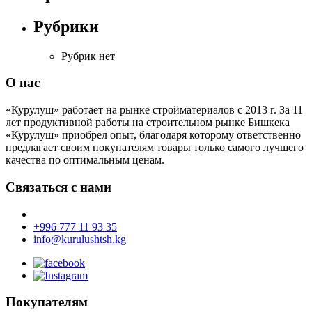
Рубрики
Рубрик нет
О нас
«Курулуш» работает на рынке стройматериалов с 2013 г. За 11
лет продуктивной работы на строительном рынке Бишкека
«Курулуш» приобрел опыт, благодаря которому ответственно
предлагает своим покупателям товары только самого лучшего
качества по оптимальным ценам.
Связаться с нами
+996 777 11 93 35
info@kurulushtsh.kg
Покупателям