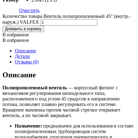
Очистить
Количество товара Вентиль полипропиленовый 45° (внутр.-
наруж.) VALFEX
Добавить в корзину
В избранное
В избранное
Описание
Детали
Отзывы (0)
Описание
Полипропиленовый вентиль
— корпусный фитинг с
механизмом регулирования шпиндельного типа,
расположенного под углом 45 градусов к направлению
потока, позволяет плавно регулировать его в системе.
Вращение маховика против часовой стрелки открывает
вентиль, а по часовой закрывает.
Назначение:
предназначен для использования в составе
полипропиленовых трубопроводов систем
водоснабжения, отопления пневматических и