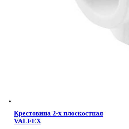
Крестовина 2-х плоскостная
VALFEX