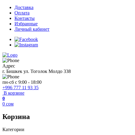
Доставка
Оплата
Контакты
Избранные
Личный кабинет
Адрес
г. Бишкек ул. Тоголок Молдо 338
пн-сб с 9:00 - 18:00
+996 777 11 93 35
В корзине
0
0
сом
Корзина
Категории