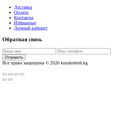
Доставка
Оплата
Контакты
Избранные
Личный кабинет
Обратная связь
Отправить
Все права защищены © 2026 kurulushtsh.kg
Developed by
Tim Djol