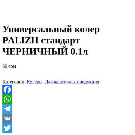
Универсальный колер
PALIZH стандарт
ЧЕРНИЧНЫЙ 0.1л
60
сом
Категории:
Колеры
,
Лакокрасочная продукция
Facebook
WhatsApp
Telegram
VK