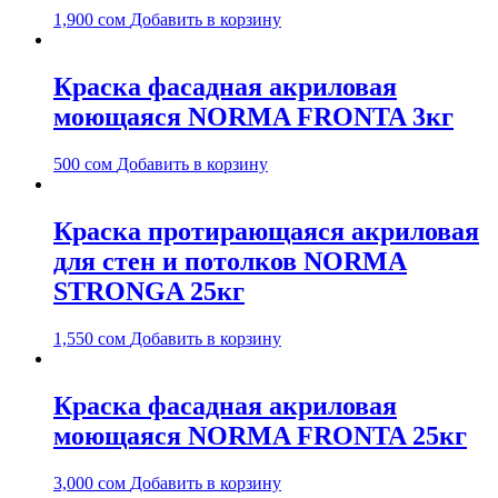
1,900
сом
Добавить в корзину
Краска фасадная акриловая
моющаяся NORMA FRONTA 3кг
500
сом
Добавить в корзину
Краска протирающаяся акриловая
для стен и потолков NORMA
STRONGA 25кг
1,550
сом
Добавить в корзину
Краска фасадная акриловая
моющаяся NORMA FRONTA 25кг
3,000
сом
Добавить в корзину