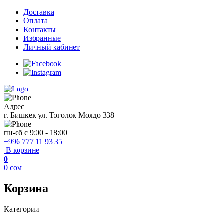
Доставка
Оплата
Контакты
Избранные
Личный кабинет
Адрес
г. Бишкек ул. Тоголок Молдо 338
пн-сб с 9:00 - 18:00
+996 777 11 93 35
В корзине
0
0
сом
Корзина
Категории