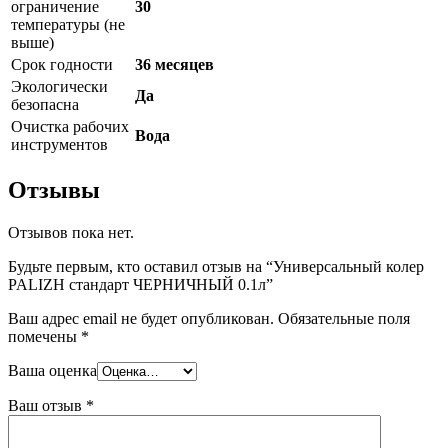
ограничение
30
температуры (не
выше)
Срок годности
36 месяцев
Экологически
Да
безопасна
Очистка рабочих
Вода
инструментов
Отзывы
Отзывов пока нет.
Будьте первым, кто оставил отзыв на “Универсальный колер
PALIZH стандарт ЧЕРНИЧНЫЙ 0.1л”
Ваш адрес email не будет опубликован.
Обязательные поля
помечены
*
Ваша оценка
Ваш отзыв
*