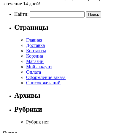
в течение 14 дней!
Найти:
Страницы
Главная
Доставка
Контакты
Корзина
Магазин
Мой аккаунт
Оплата
Оформление заказа
Список желаний
Архивы
Рубрики
Рубрик нет