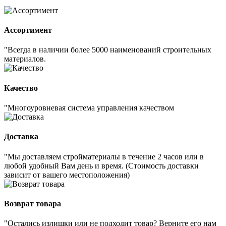
Ассортимент
"Всегда в наличии более 5000 наименований строительных
материалов.
Качество
"Многоуровневая система управления качеством
Доставка
"Мы доставляем стройматериалы в течение 2 часов или в
любой удобный Вам день и время. (Стоимость доставки
зависит от вашего местоположения)
Возврат товара
"Остались излишки или не подходит товар? Верните его нам