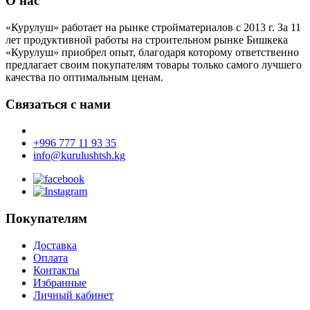
О нас
«Курулуш» работает на рынке стройматериалов с 2013 г. За 11
лет продуктивной работы на строительном рынке Бишкека
«Курулуш» приобрел опыт, благодаря которому ответственно
предлагает своим покупателям товары только самого лучшего
качества по оптимальным ценам.
Связаться с нами
+996 777 11 93 35
info@kurulushtsh.kg
Покупателям
Доставка
Оплата
Контакты
Избранные
Личный кабинет