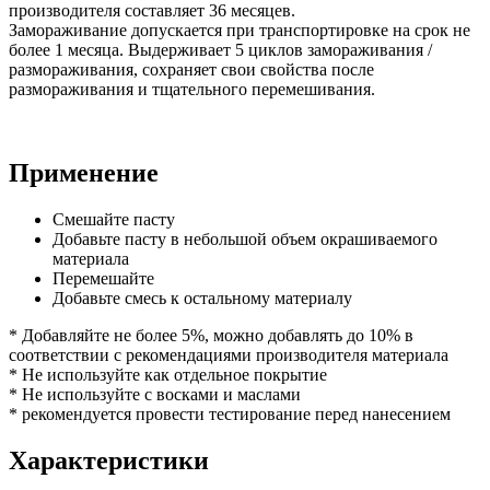
производителя составляет 36 месяцев.
Замораживание допускается при транспортировке на срок не
более 1 месяца. Выдерживает 5 циклов замораживания /
размораживания, сохраняет свои свойства после
размораживания и тщательного перемешивания.
Применение
Смешайте пасту
Добавьте пасту в небольшой объем окрашиваемого
материала
Перемешайте
Добавьте смесь к остальному материалу
* Добавляйте не более 5%, можно добавлять до 10% в
соответствии с рекомендациями производителя материала
* Не используйте как отдельное покрытие
* Не используйте с восками и маслами
* рекомендуется провести тестирование перед нанесением
Характеристики