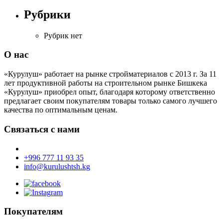
Рубрики
Рубрик нет
О нас
«Курулуш» работает на рынке стройматериалов с 2013 г. За 11
лет продуктивной работы на строительном рынке Бишкека
«Курулуш» приобрел опыт, благодаря которому ответственно
предлагает своим покупателям товары только самого лучшего
качества по оптимальным ценам.
Связаться с нами
+996 777 11 93 35
info@kurulushtsh.kg
Покупателям