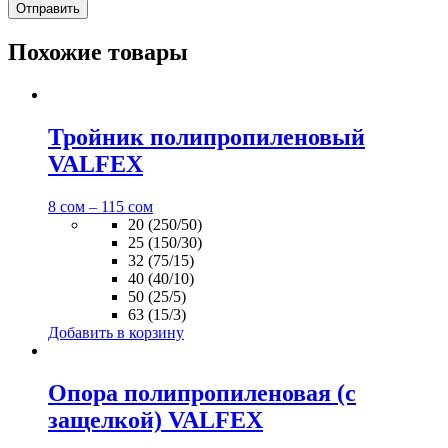
Похожие товары
Тройник полипропиленовый
VALFEX
8
сом
–
115
сом
20 (250/50)
25 (150/30)
32 (75/15)
40 (40/10)
50 (25/5)
63 (15/3)
Добавить в корзину
Опора полипропиленовая (с
защелкой) VALFEX