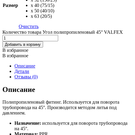
Размер
х 40 (75/15)
х 50 (40/10)
х 63 (20/5)
Очистить
Количество товара Угол полипропиленовый 45° VALFEX
Добавить в корзину
В избранное
В избранное
Описание
Детали
Отзывы (0)
Описание
Полипропиленовый фитинг. Используется для поворота
трубопровода на 45°. Производится методом литья под
давлением.
Назначение:
используется для поворота трубопровода
на 45°.
Материал:
PPR.