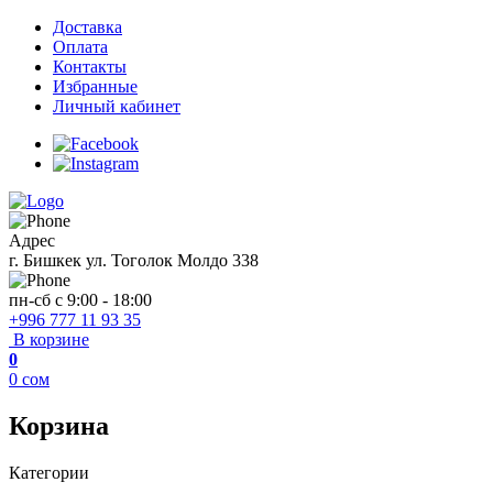
Доставка
Оплата
Контакты
Избранные
Личный кабинет
Адрес
г. Бишкек ул. Тоголок Молдо 338
пн-сб с 9:00 - 18:00
+996 777 11 93 35
В корзине
0
0
сом
Корзина
Категории