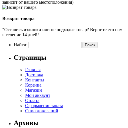
зависит от вашего местоположения)
Возврат товара
"Остались излишки или не подходит товар? Верните его нам
в течение 14 дней!
Найти:
Страницы
Главная
Доставка
Контакты
Корзина
Магазин
Мой аккаунт
Оплата
Оформление заказа
Список желаний
Архивы