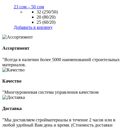
23
сом
–
50
сом
32 (250/50)
20 (80/20)
25 (60/20)
Добавить в корзину
Ассортимент
"Всегда в наличии более 5000 наименований строительных
материалов.
Качество
"Многоуровневая система управления качеством
Доставка
"Мы доставляем стройматериалы в течение 2 часов или в
любой удобный Вам день и время. (Стоимость доставки