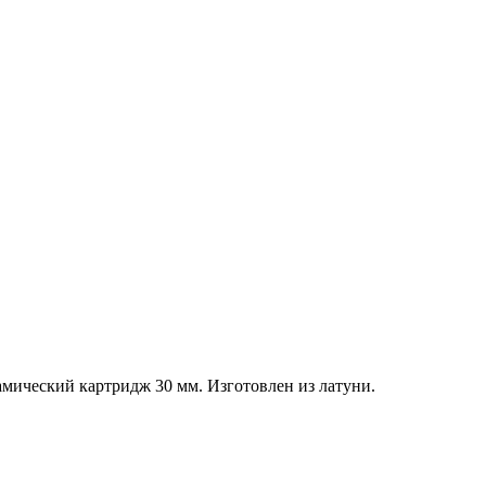
амический картридж 30 мм. Изготовлен из латуни.