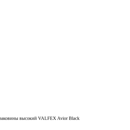
 раковины высокий VALFEX Avior Black