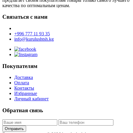
предлагает своим покупателям товары только самого лучшего
качества по оптимальным ценам.
Связаться с нами
+996 777 11 93 35
info@kurulushtsh.kg
Покупателям
Доставка
Оплата
Контакты
Избранные
Личный кабинет
Обратная связь
Отправить