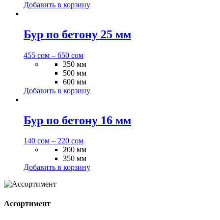
Добавить в корзину
Бур по бетону 25 мм
455
сом
–
650
сом
350 мм
500 мм
600 мм
Добавить в корзину
Бур по бетону 16 мм
140
сом
–
220
сом
200 мм
350 мм
Добавить в корзину
Ассортимент