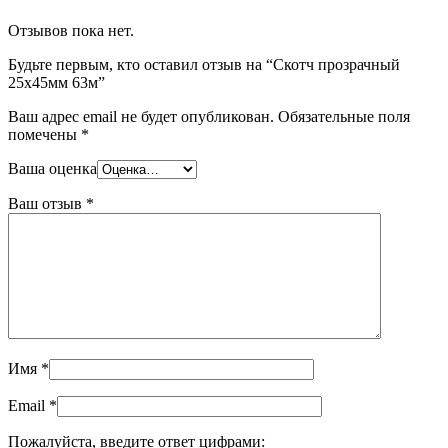
Отзывов пока нет.
Будьте первым, кто оставил отзыв на “Скотч прозрачный
25х45мм 63м”
Ваш адрес email не будет опубликован.
Обязательные поля
помечены
*
Ваша оценка
Ваш отзыв
*
Имя
*
Email
*
Пожалуйста, введите ответ цифрами: