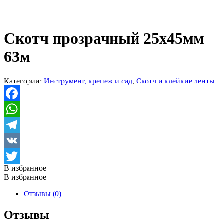
Скотч прозрачный 25х45мм
63м
Категории:
Инструмент, крепеж и сад
,
Скотч и клейкие ленты
Facebook
WhatsApp
Telegram
VK
В избранное
Twitter
В избранное
Отзывы (0)
Отзывы