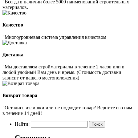
"Всегда в наличии более 5000 наименований строительных
материалов.
Качество
"Многоуровневая система управления качеством
Доставка
"Мы доставляем стройматериалы в течение 2 часов или в
любой удобный Вам день и время. (Стоимость доставки
зависит от вашего местоположения)
Возврат товара
"Остались излишки или не подходит товар? Верните его нам
в течение 14 дней!
Найти:
Страницы