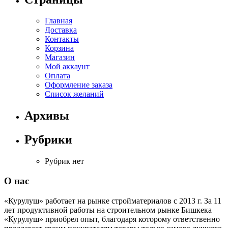
Главная
Доставка
Контакты
Корзина
Магазин
Мой аккаунт
Оплата
Оформление заказа
Список желаний
Архивы
Рубрики
Рубрик нет
О нас
«Курулуш» работает на рынке стройматериалов с 2013 г. За 11
лет продуктивной работы на строительном рынке Бишкека
«Курулуш» приобрел опыт, благодаря которому ответственно