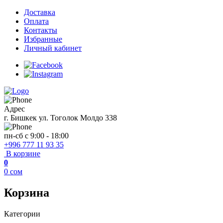
Доставка
Оплата
Контакты
Избранные
Личный кабинет
Адрес
г. Бишкек ул. Тоголок Молдо 338
пн-сб с 9:00 - 18:00
+996 777 11 93 35
В корзине
0
0
сом
Корзина
Категории