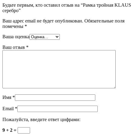
Будьте первым, кто оставил отзыв на “Рамка тройная KLAUS
серебро”
Ваш адрес email не будет опубликован.
Обязательные поля
помечены
*
Ваша оценка
Ваш отзыв
*
Имя
*
Email
*
Пожалуйста, введите ответ цифрами:
9 + 2 =