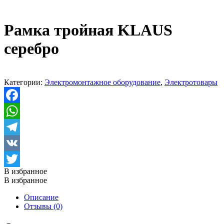
Рамка тройная KLAUS
серебро
Категории:
Электромонтажное оборудование
,
Электротовары
Facebook
WhatsApp
Telegram
VK
В избранное
Twitter
В избранное
Описание
Отзывы (0)