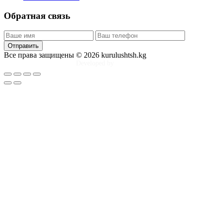
Обратная связь
Отправить
Все права защищены © 2026 kurulushtsh.kg
Developed by
Tim Djol