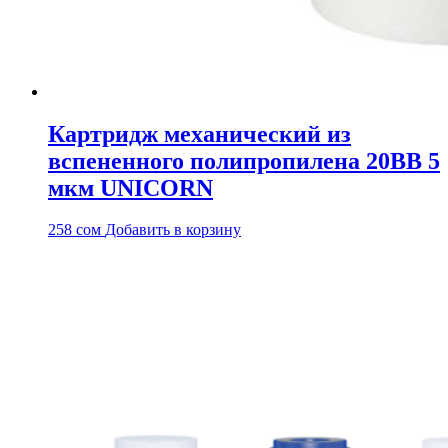
Картридж механический из
вспененного полипропилена 20BB 5
мкм UNICORN
258
сом
Добавить в корзину