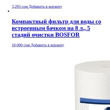
3,293
сом
Добавить в корзину
Компактный фильтр для воды со
встроенным бачком на 8 л., 5
стадий очистки BOSFOR
16,000
сом
Добавить в корзину