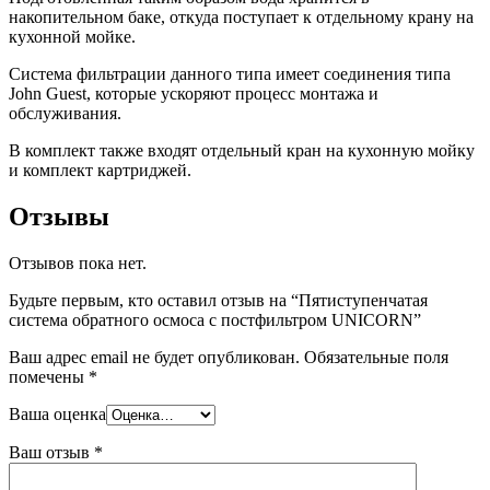
накопительном баке, откуда поступает к отдельному крану на
кухонной мойке.
Система фильтрации данного типа имеет соединения типа
John Guest, которые ускоряют процесс монтажа и
обслуживания.
В комплект также входят отдельный кран на кухонную мойку
и комплект картриджей.
Отзывы
Отзывов пока нет.
Будьте первым, кто оставил отзыв на “Пятиступенчатая
система обратного осмоса c постфильтром UNICORN”
Ваш адрес email не будет опубликован.
Обязательные поля
помечены
*
Ваша оценка
Ваш отзыв
*