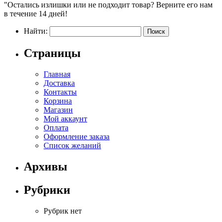
"Остались излишки или не подходит товар? Верните его нам
в течение 14 дней!
Найти:
Страницы
Главная
Доставка
Контакты
Корзина
Магазин
Мой аккаунт
Оплата
Оформление заказа
Список желаний
Архивы
Рубрики
Рубрик нет