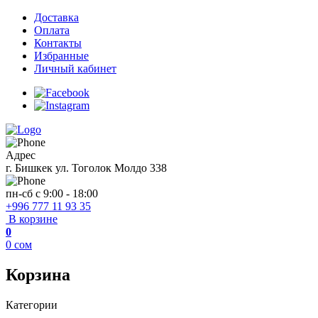
Доставка
Оплата
Контакты
Избранные
Личный кабинет
Адрес
г. Бишкек ул. Тоголок Молдо 338
пн-сб с 9:00 - 18:00
+996 777 11 93 35
В корзине
0
0
сом
Корзина
Категории