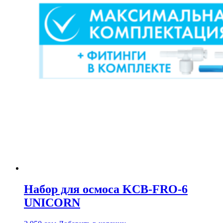
Набор для осмоса KCB-FRO-6
UNICORN