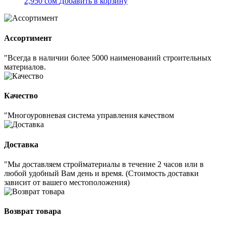
2,950
сом
Добавить в корзину
Ассортимент
"Всегда в наличии более 5000 наименований строительных
материалов.
Качество
"Многоуровневая система управления качеством
Доставка
"Мы доставляем стройматериалы в течение 2 часов или в
любой удобный Вам день и время. (Стоимость доставки
зависит от вашего местоположения)
Возврат товара