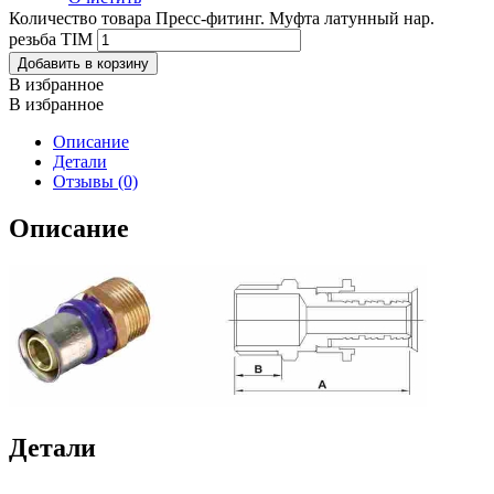
Количество товара Пресс-фитинг. Муфта латунный нар.
резьба TIM
Добавить в корзину
В избранное
В избранное
Описание
Детали
Отзывы (0)
Описание
Детали