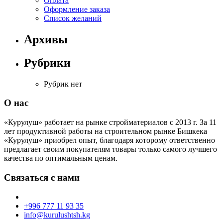
Оплата
Оформление заказа
Список желаний
Архивы
Рубрики
Рубрик нет
О нас
«Курулуш» работает на рынке стройматериалов с 2013 г. За 11
лет продуктивной работы на строительном рынке Бишкека
«Курулуш» приобрел опыт, благодаря которому ответственно
предлагает своим покупателям товары только самого лучшего
качества по оптимальным ценам.
Связаться с нами
+996 777 11 93 35
info@kurulushtsh.kg