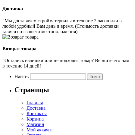
Доставка
"Мы доставляем стройматериалы в течение 2 часов или в
любой удобный Вам день и время. (Стоимость доставки
зависит от вашего местоположения)
Возврат товара
"Остались излишки или не подходит товар? Верните его нам
в течение 14 дней!
Найти:
Страницы
Главная
Доставка
Контакты
Корзина
Магазин
Мой аккаунт