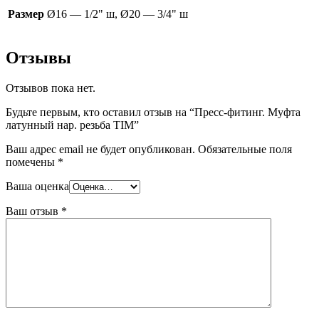
Размер
Ø16 — 1/2" ш, Ø20 — 3/4" ш
Отзывы
Отзывов пока нет.
Будьте первым, кто оставил отзыв на “Пресс-фитинг. Муфта
латунный нар. резьба TIM”
Ваш адрес email не будет опубликован.
Обязательные поля
помечены
*
Ваша оценка
Ваш отзыв
*