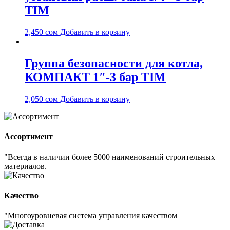
TIM
2,450
сом
Добавить в корзину
Группа безопасности для котла,
КОМПАКТ 1″-3 бар TIM
2,050
сом
Добавить в корзину
Ассортимент
"Всегда в наличии более 5000 наименований строительных
материалов.
Качество
"Многоуровневая система управления качеством