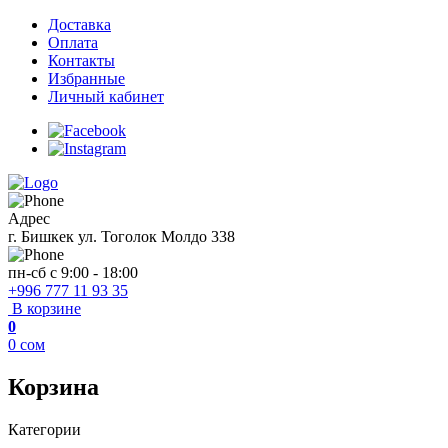
Доставка
Оплата
Контакты
Избранные
Личный кабинет
Адрес
г. Бишкек ул. Тоголок Молдо 338
пн-сб с 9:00 - 18:00
+996 777 11 93 35
В корзине
0
0
сом
Корзина
Категории