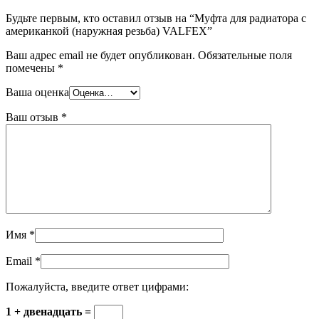
Будьте первым, кто оставил отзыв на “Муфта для радиатора с
американкой (наружная резьба) VALFEX”
Ваш адрес email не будет опубликован.
Обязательные поля
помечены
*
Ваша оценка
Ваш отзыв
*
Имя
*
Email
*
Пожалуйста, введите ответ цифрами:
1 + двенадцать =