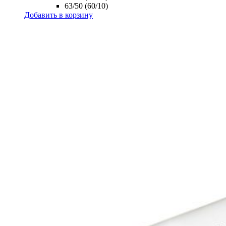
63/50 (60/10)
Добавить в корзину