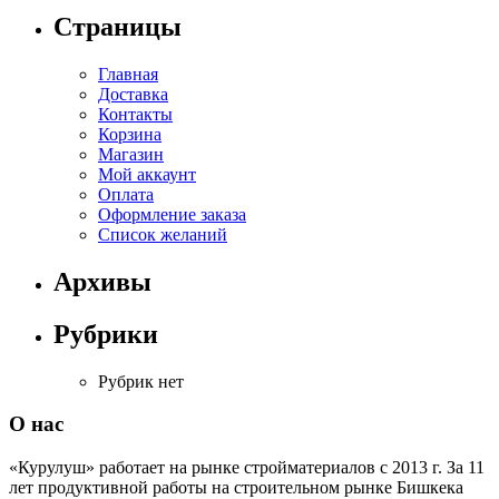
Страницы
Главная
Доставка
Контакты
Корзина
Магазин
Мой аккаунт
Оплата
Оформление заказа
Список желаний
Архивы
Рубрики
Рубрик нет
О нас
«Курулуш» работает на рынке стройматериалов с 2013 г. За 11
лет продуктивной работы на строительном рынке Бишкека