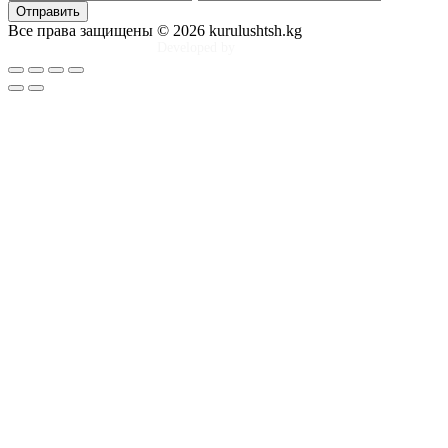
Отправить
Все права защищены © 2026 kurulushtsh.kg
Developed by
Tim Djol