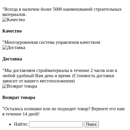
"Всегда в наличии более 5000 наименований строительных
материалов.
Качество
"Многоуровневая система управления качеством
Доставка
"Мы доставляем стройматериалы в течение 2 часов или в
любой удобный Вам день и время. (Стоимость доставки
зависит от вашего местоположения)
Возврат товара
"Остались излишки или не подходит товар? Верните его нам
в течение 14 дней!
Найти: