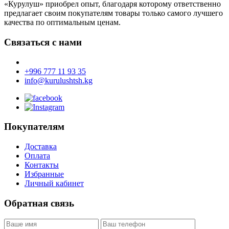
«Курулуш» приобрел опыт, благодаря которому ответственно
предлагает своим покупателям товары только самого лучшего
качества по оптимальным ценам.
Связаться с нами
+996 777 11 93 35
info@kurulushtsh.kg
Покупателям
Доставка
Оплата
Контакты
Избранные
Личный кабинет
Обратная связь