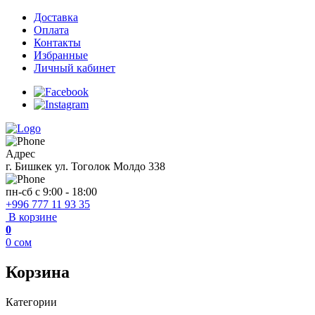
Доставка
Оплата
Контакты
Избранные
Личный кабинет
Адрес
г. Бишкек ул. Тоголок Молдо 338
пн-сб с 9:00 - 18:00
+996 777 11 93 35
В корзине
0
0
сом
Корзина
Категории