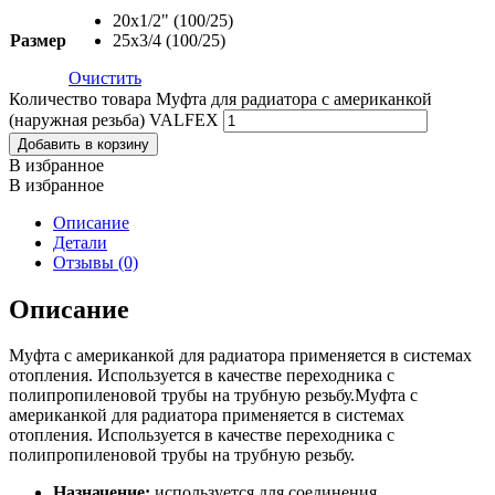
Twitter
20х1/2" (100/25)
Размер
25х3/4 (100/25)
Очистить
Количество товара Муфта для радиатора с американкой
(наружная резьба) VALFEX
Добавить в корзину
В избранное
В избранное
Описание
Детали
Отзывы (0)
Описание
Муфта с американкой для радиатора применяется в системах
отопления. Используется в качестве переходника с
полипропиленовой трубы на трубную резьбу.Муфта с
американкой для радиатора применяется в системах
отопления. Используется в качестве переходника с
полипропиленовой трубы на трубную резьбу.
Назначение:
используется для соединения