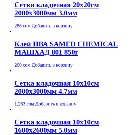
Сетка кладочная 20х20см
2000х3000мм 3.0мм
286
сом
Добавить в корзину
Клей ПВА SAMED CHEMICAL
МАШХАД 801 850г
200
сом
Добавить в корзину
Сетка кладочная 10х10см
2000х3000мм 4.7мм
1,263
сом
Добавить в корзину
Сетка кладочная 10х10см
1600х2600мм 5.0мм