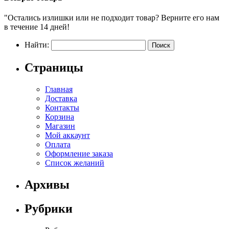
"Остались излишки или не подходит товар? Верните его нам
в течение 14 дней!
Найти:
Страницы
Главная
Доставка
Контакты
Корзина
Магазин
Мой аккаунт
Оплата
Оформление заказа
Список желаний
Архивы
Рубрики