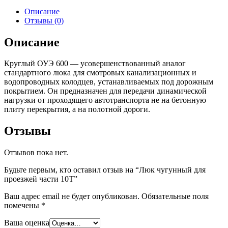
Описание
Отзывы (0)
Описание
Круглый ОУЭ 600 — усовершенствованный аналог
стандартного люка для смотровых канализационных и
водопроводных колодцев, устанавливаемых под дорожным
покрытием. Он предназначен для передачи динамической
нагрузки от проходящего автотранспорта не на бетонную
плиту перекрытия, а на полотной дороги.
Отзывы
Отзывов пока нет.
Будьте первым, кто оставил отзыв на “Люк чугунный для
проезжей части 10Т”
Ваш адрес email не будет опубликован.
Обязательные поля
помечены
*
Ваша оценка