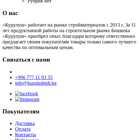
Рубрик нет
О нас
«Курулуш» работает на рынке стройматериалов с 2013 г. За 11
лет продуктивной работы на строительном рынке Бишкека
«Курулуш» приобрел опыт, благодаря которому ответственно
предлагает своим покупателям товары только самого лучшего
качества по оптимальным ценам.
Связаться с нами
+996 777 11 93 35
info@kurulushtsh.kg
Покупателям
Доставка
Оплата
Контакты