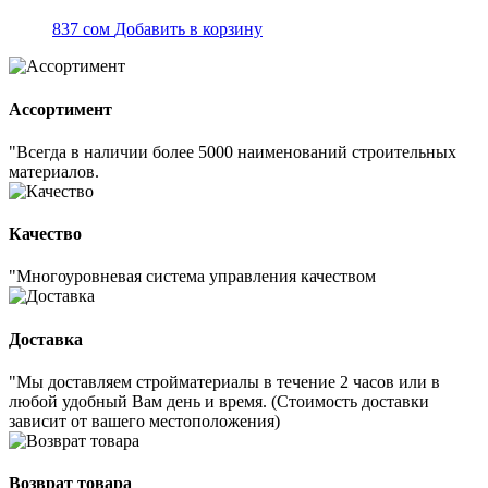
837
сом
Добавить в корзину
Ассортимент
"Всегда в наличии более 5000 наименований строительных
материалов.
Качество
"Многоуровневая система управления качеством
Доставка
"Мы доставляем стройматериалы в течение 2 часов или в
любой удобный Вам день и время. (Стоимость доставки
зависит от вашего местоположения)
Возврат товара