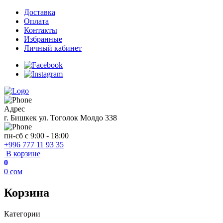
Доставка
Оплата
Контакты
Избранные
Личный кабинет
Адрес
г. Бишкек ул. Тоголок Молдо 338
пн-сб с 9:00 - 18:00
+996 777 11 93 35
В корзине
0
0
сом
Корзина
Категории