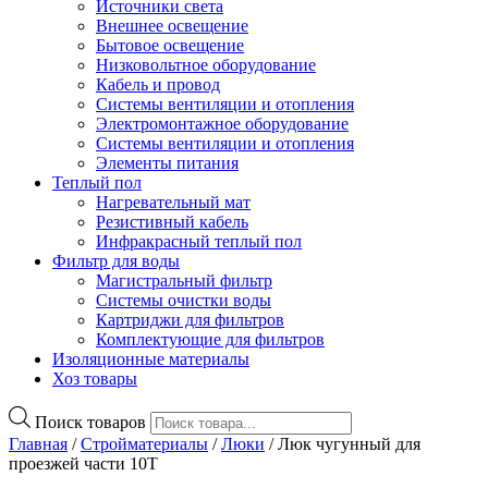
Источники света
Внешнее освещение
Бытовое освещение
Низковольтное оборудование
Кабель и провод
Системы вентиляции и отопления
Электромонтажное оборудование
Системы вентиляции и отопления
Элементы питания
Теплый пол
Нагревательный мат
Резистивный кабель
Инфракрасный теплый пол
Фильтр для воды
Магистральный фильтр
Системы очистки воды
Картриджи для фильтров
Комплектующие для фильтров
Изоляционные материалы
Хоз товары
Поиск товаров
Главная
/
Стройматериалы
/
Люки
/ Люк чугунный для
проезжей части 10Т