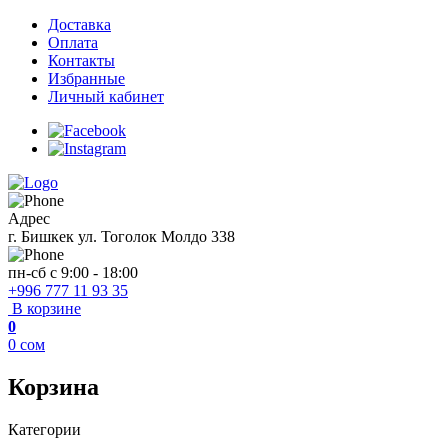
Доставка
Оплата
Контакты
Избранные
Личный кабинет
Адрес
г. Бишкек ул. Тоголок Молдо 338
пн-сб с 9:00 - 18:00
+996 777 11 93 35
В корзине
0
0
сом
Корзина
Категории