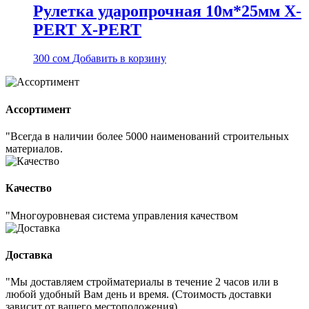
Рулетка ударопрочная 10м*25мм X-
PERT X-PERT
300
сом
Добавить в корзину
Ассортимент
"Всегда в наличии более 5000 наименований строительных
материалов.
Качество
"Многоуровневая система управления качеством
Доставка
"Мы доставляем стройматериалы в течение 2 часов или в
любой удобный Вам день и время. (Стоимость доставки
зависит от вашего местоположения)