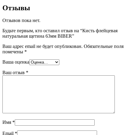
Отзывы
Отзывов пока нет.
Будьте первым, кто оставил отзыв на “Кисть флейцевая
натуральная щетина 63мм BIBER”
Ваш адрес email не будет опубликован.
Обязательные поля
помечены
*
Ваша оценка
Ваш отзыв
*
Имя
*
Email
*