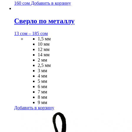
160
сом
Добавить в корзину
Сверло по металлу
13
сом
–
185
сом
1,5 мм
10 мм
12 мм
14 мм
2 мм
2,5 мм
3 мм
4 мм
5 мм
6 мм
7 мм
8 мм
9 мм
Добавить в корзину