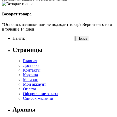
Возврат товара
"Остались излишки или не подходит товар? Верните его нам
в течение 14 дней!
Найти:
Страницы
Главная
Доставка
Контакты
Корзина
Магазин
Мой аккаунт
Оплата
Оформление заказа
Список желаний
Архивы