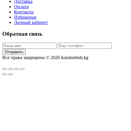
Доставка
Оплата
Контакты
Избранные
Личный кабинет
Обратная связь
Отправить
Все права защищены © 2026 kurulushtsh.kg
Developed by
Tim Djol