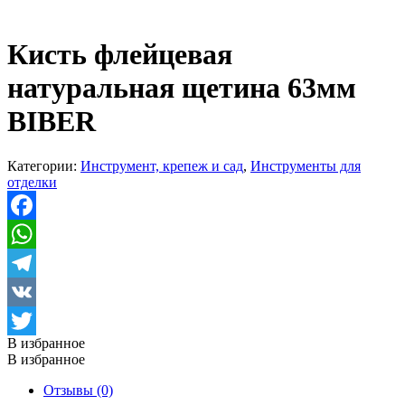
Кисть флейцевая
натуральная щетина 63мм
BIBER
Категории:
Инструмент, крепеж и сад
,
Инструменты для
отделки
Facebook
WhatsApp
Telegram
VK
В избранное
Twitter
В избранное
Отзывы (0)