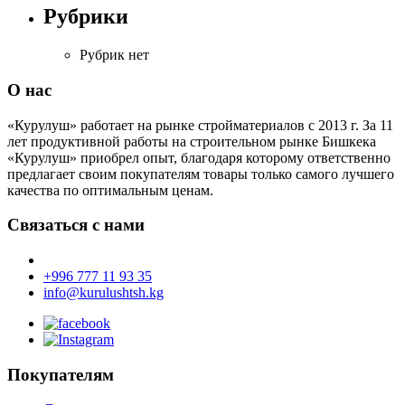
Рубрики
Рубрик нет
О нас
«Курулуш» работает на рынке стройматериалов с 2013 г. За 11
лет продуктивной работы на строительном рынке Бишкека
«Курулуш» приобрел опыт, благодаря которому ответственно
предлагает своим покупателям товары только самого лучшего
качества по оптимальным ценам.
Связаться с нами
+996 777 11 93 35
info@kurulushtsh.kg
Покупателям