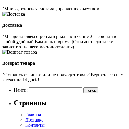
"Многоуровневая система управления качеством
Доставка
"Мы доставляем стройматериалы в течение 2 часов или в
любой удобный Вам день и время. (Стоимость доставки
зависит от вашего местоположения)
Возврат товара
"Остались излишки или не подходит товар? Верните его нам
в течение 14 дней!
Найти:
Страницы
Главная
Доставка
Контакты