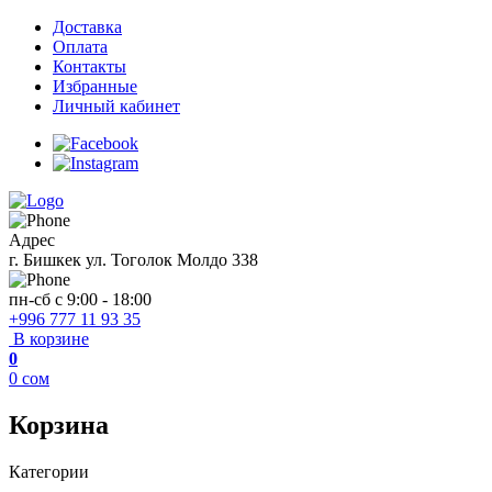
Доставка
Оплата
Контакты
Избранные
Личный кабинет
Адрес
г. Бишкек ул. Тоголок Молдо 338
пн-сб с 9:00 - 18:00
+996 777 11 93 35
В корзине
0
0
сом
Корзина
Категории