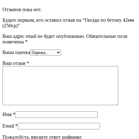
Отзывов пока нет.
Будьте первым, кто оставил отзыв на “Гвозди по бетону 42мм
(250гр)”
Ваш адрес email не будет опубликован.
Обязательные поля
помечены
*
Ваша оценка
Ваш отзыв
*
Имя
*
Email
*
Пожалуйста, введите ответ цифрами: