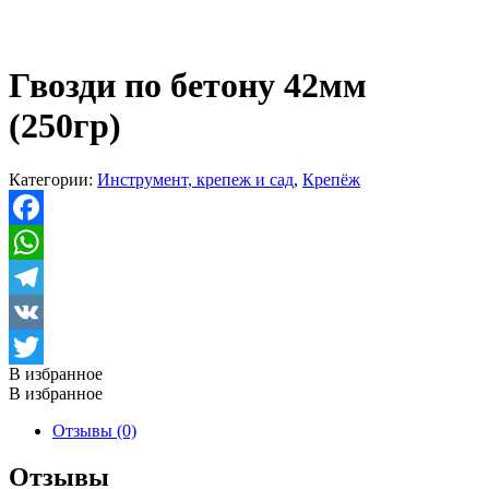
Гвозди по бетону 42мм
(250гр)
Категории:
Инструмент, крепеж и сад
,
Крепёж
Facebook
WhatsApp
Telegram
VK
В избранное
Twitter
В избранное
Отзывы (0)
Отзывы