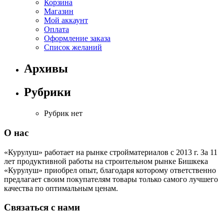
Корзина
Магазин
Мой аккаунт
Оплата
Оформление заказа
Список желаний
Архивы
Рубрики
Рубрик нет
О нас
«Курулуш» работает на рынке стройматериалов с 2013 г. За 11
лет продуктивной работы на строительном рынке Бишкека
«Курулуш» приобрел опыт, благодаря которому ответственно
предлагает своим покупателям товары только самого лучшего
качества по оптимальным ценам.
Связаться с нами