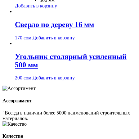
300 мм
Добавить в корзину
Сверло по дереву 16 мм
170
сом
Добавить в корзину
Угольник столярный усиленный
500 мм
200
сом
Добавить в корзину
Ассортимент
"Всегда в наличии более 5000 наименований строительных
материалов.
Качество