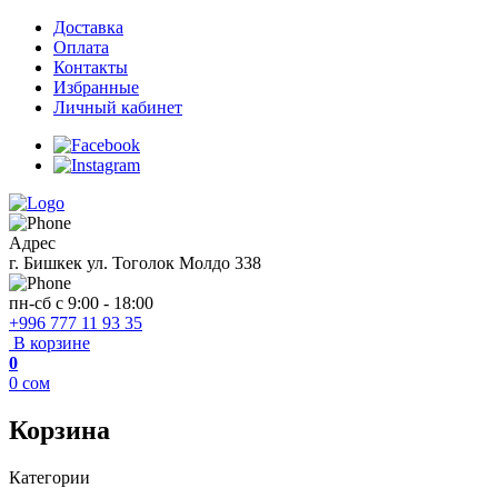
Доставка
Оплата
Контакты
Избранные
Личный кабинет
Адрес
г. Бишкек ул. Тоголок Молдо 338
пн-сб с 9:00 - 18:00
+996 777 11 93 35
В корзине
0
0
сом
Корзина
Категории