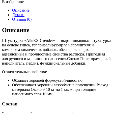
В избранное
Описание
Детали
Отзывы (0)
Описание
Штукатурка «АlinEX Grender» — выравнивающая штукатурка
на основе гипса, теплоизолирующего наполнителя и
комплекса химических добавок, обеспечивающих
адгезионные и прочностные свойства раствора. Пригодная
для ручного и машинного нанесения.Состав Гипс, мраморный
наполнитель, перлит, функциональные добавки.
Отличительные свойства:
Обладает хорошей формоустойчивостью.
Обеспечивает хороший газообмен в помещении.Расход
материала Около 9-10 кг на 1 кв. м при толщине
наносимого слоя 10 мм
Состав