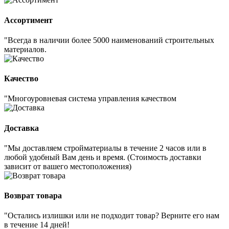
Ассортимент
"Всегда в наличии более 5000 наименований строительных
материалов.
Качество
"Многоуровневая система управления качеством
Доставка
"Мы доставляем стройматериалы в течение 2 часов или в
любой удобный Вам день и время. (Стоимость доставки
зависит от вашего местоположения)
Возврат товара
"Остались излишки или не подходит товар? Верните его нам
в течение 14 дней!