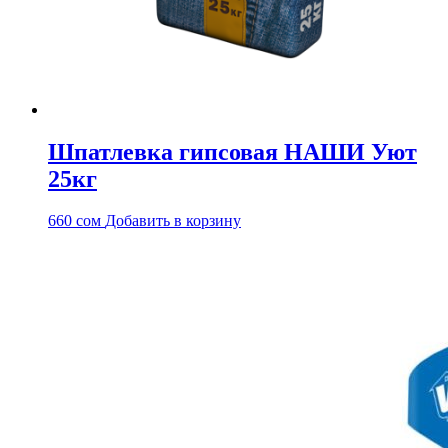
Шпатлевка гипсовая НАШИ Уют
25кг
660
сом
Добавить в корзину