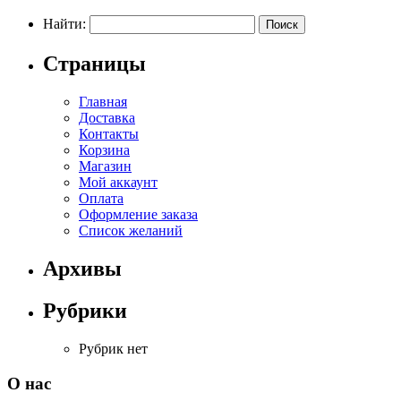
Найти:
Страницы
Главная
Доставка
Контакты
Корзина
Магазин
Мой аккаунт
Оплата
Оформление заказа
Список желаний
Архивы
Рубрики
Рубрик нет
О нас