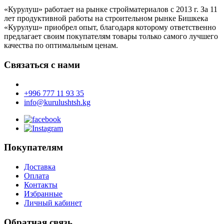
«Курулуш» работает на рынке стройматериалов с 2013 г. За 11
лет продуктивной работы на строительном рынке Бишкека
«Курулуш» приобрел опыт, благодаря которому ответственно
предлагает своим покупателям товары только самого лучшего
качества по оптимальным ценам.
Связаться с нами
+996 777 11 93 35
info@kurulushtsh.kg
Покупателям
Доставка
Оплата
Контакты
Избранные
Личный кабинет
Обратная связь