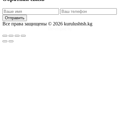
Отправить
Все права защищены © 2026 kurulushtsh.kg
Developed by
Tim Djol