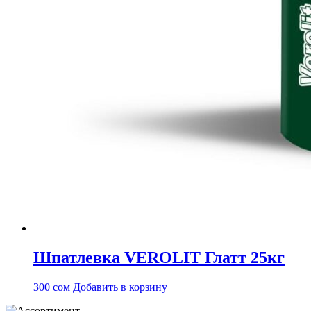
Шпатлевка VEROLIT Глатт 25кг
300
сом
Добавить в корзину