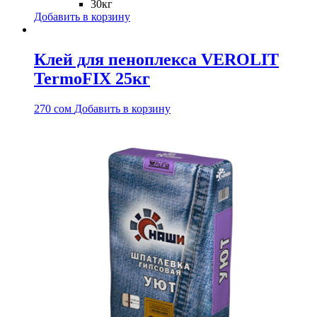
30кг
Добавить в корзину
Клей для пеноплекса VEROLIT
TermoFIX 25кг
270
сом
Добавить в корзину