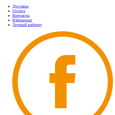
Доставка
Оплата
Контакты
Избранные
Личный кабинет