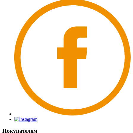
Покупателям