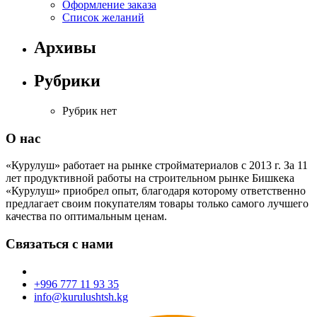
Оформление заказа
Список желаний
Архивы
Рубрики
Рубрик нет
О нас
«Курулуш» работает на рынке стройматериалов с 2013 г. За 11
лет продуктивной работы на строительном рынке Бишкека
«Курулуш» приобрел опыт, благодаря которому ответственно
предлагает своим покупателям товары только самого лучшего
качества по оптимальным ценам.
Связаться с нами
+996 777 11 93 35
info@kurulushtsh.kg