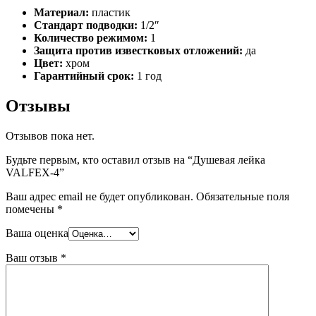
Материал:
пластик
Стандарт подводки:
1/2″
Количество режимом:
1
Защита против известковых отложений:
да
Цвет:
хром
Гарантийный срок:
1 год
Отзывы
Отзывов пока нет.
Будьте первым, кто оставил отзыв на “Душевая лейка
VALFEX-4”
Ваш адрес email не будет опубликован.
Обязательные поля
помечены
*
Ваша оценка
Ваш отзыв
*