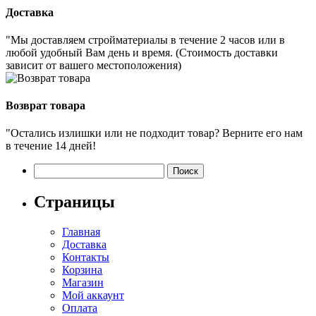
Доставка
"Мы доставляем стройматериалы в течение 2 часов или в
любой удобный Вам день и время. (Стоимость доставки
зависит от вашего местоположения)
Возврат товара
"Остались излишки или не подходит товар? Верните его нам
в течение 14 дней!
Найти:
Страницы
Главная
Доставка
Контакты
Корзина
Магазин
Мой аккаунт
Оплата