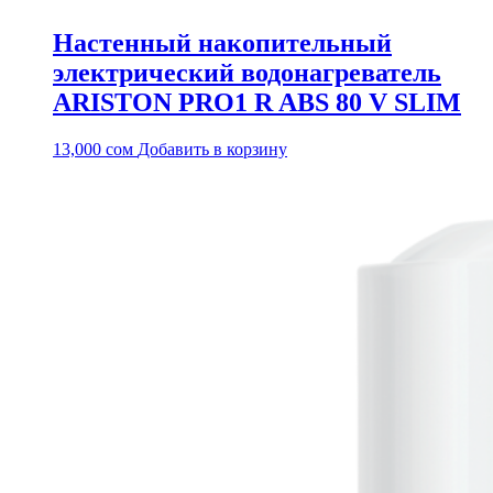
Настенный накопительный
электрический водонагреватель
ARISTON PRO1 R ABS 80 V SLIM
13,000
сом
Добавить в корзину