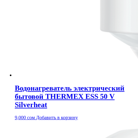
Водонагреватель электрический
бытовой THERMEX ESS 50 V
Silverheat
9,000
сом
Добавить в корзину