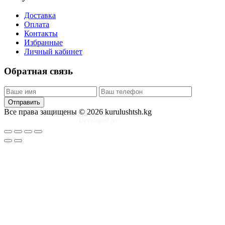
Доставка
Оплата
Контакты
Избранные
Личный кабинет
Обратная связь
Отправить
Все права защищены © 2026 kurulushtsh.kg
Developed by
Tim Djol