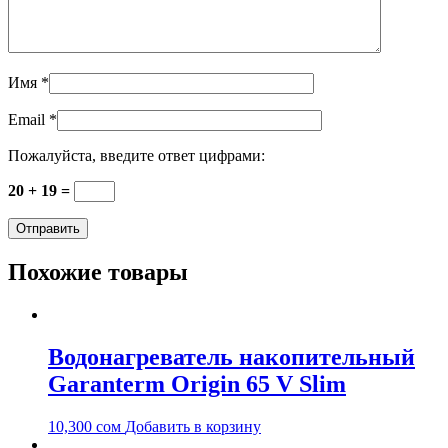
Имя
*
Email
*
Пожалуйста, введите ответ цифрами:
20 + 19 =
Похожие товары
Водонагреватель накопительный
Garanterm Origin 65 V Slim
10,300
сом
Добавить в корзину