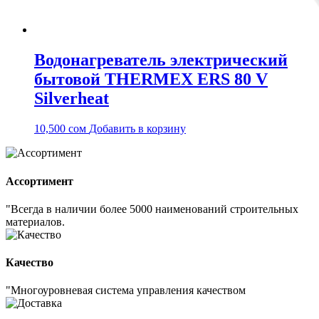
Водонагреватель электрический
бытовой THERMEX ERS 80 V
Silverheat
10,500
сом
Добавить в корзину
Ассортимент
"Всегда в наличии более 5000 наименований строительных
материалов.
Качество
"Многоуровневая система управления качеством