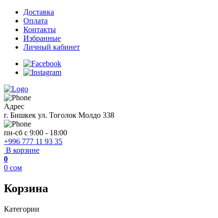
Доставка
Оплата
Контакты
Избранные
Личный кабинет
Адрес
г. Бишкек ул. Тоголок Молдо 338
пн-сб с 9:00 - 18:00
+996 777 11 93 35
В корзине
0
0
сом
Корзина
Категории