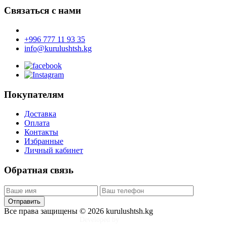
Связаться с нами
+996 777 11 93 35
info@kurulushtsh.kg
Покупателям
Доставка
Оплата
Контакты
Избранные
Личный кабинет
Обратная связь
Отправить
Все права защищены © 2026 kurulushtsh.kg
Developed by
Tim Djol