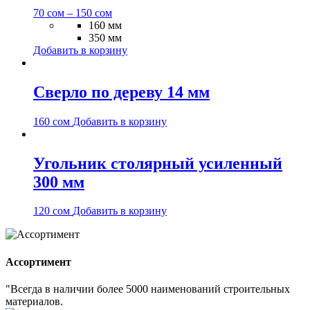
70
сом
–
150
сом
160 мм
350 мм
Добавить в корзину
Сверло по дереву 14 мм
160
сом
Добавить в корзину
Угольник столярный усиленный
300 мм
120
сом
Добавить в корзину
Ассортимент
"Всегда в наличии более 5000 наименований строительных
материалов.