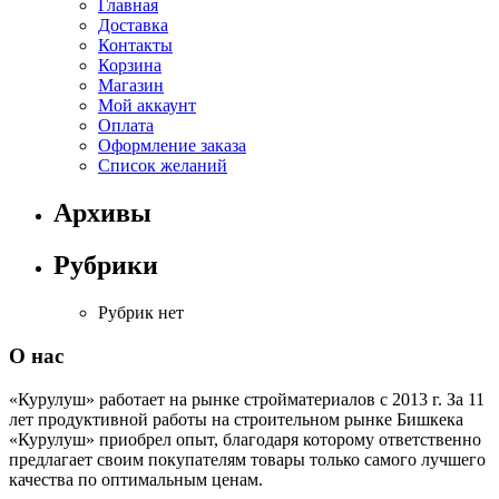
Главная
Доставка
Контакты
Корзина
Магазин
Мой аккаунт
Оплата
Оформление заказа
Список желаний
Архивы
Рубрики
Рубрик нет
О нас
«Курулуш» работает на рынке стройматериалов с 2013 г. За 11
лет продуктивной работы на строительном рынке Бишкека
«Курулуш» приобрел опыт, благодаря которому ответственно
предлагает своим покупателям товары только самого лучшего
качества по оптимальным ценам.