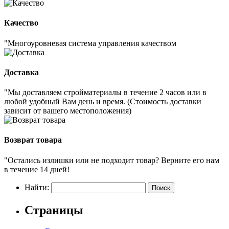
Качество
"Многоуровневая система управления качеством
Доставка
"Мы доставляем стройматериалы в течение 2 часов или в
любой удобный Вам день и время. (Стоимость доставки
зависит от вашего местоположения)
Возврат товара
"Остались излишки или не подходит товар? Верните его нам
в течение 14 дней!
Найти:
Страницы