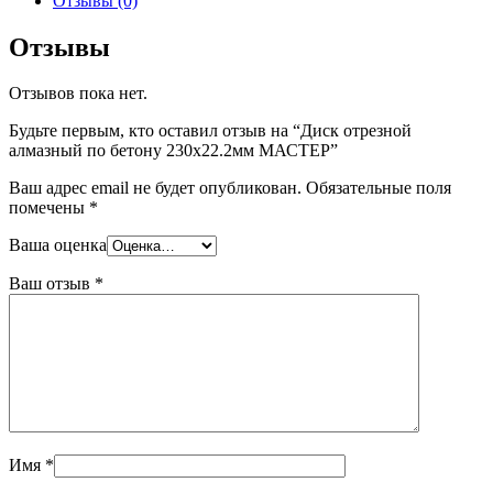
Отзывы (0)
Отзывы
Отзывов пока нет.
Будьте первым, кто оставил отзыв на “Диск отрезной
алмазный по бетону 230х22.2мм МАСТЕР”
Ваш адрес email не будет опубликован.
Обязательные поля
помечены
*
Ваша оценка
Ваш отзыв
*
Имя
*