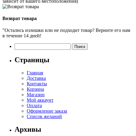
зависит от вашего местоположения)
Возврат товара
"Остались излишки или не подходит товар? Верните его нам
в течение 14 дней!
Найти:
Страницы
Главная
Доставка
Контакты
Корзина
Магазин
Мой аккаунт
Оплата
Оформление заказа
Список желаний
Архивы