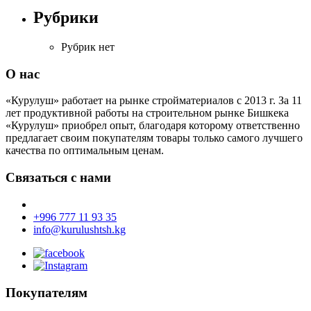
Рубрики
Рубрик нет
О нас
«Курулуш» работает на рынке стройматериалов с 2013 г. За 11
лет продуктивной работы на строительном рынке Бишкека
«Курулуш» приобрел опыт, благодаря которому ответственно
предлагает своим покупателям товары только самого лучшего
качества по оптимальным ценам.
Связаться с нами
+996 777 11 93 35
info@kurulushtsh.kg
Покупателям