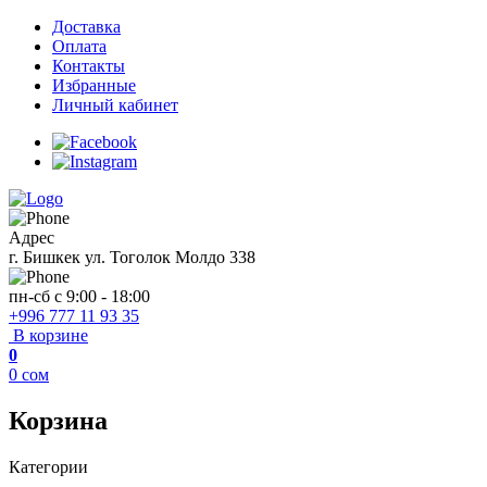
Доставка
Оплата
Контакты
Избранные
Личный кабинет
Адрес
г. Бишкек ул. Тоголок Молдо 338
пн-сб с 9:00 - 18:00
+996 777 11 93 35
В корзине
0
0
сом
Корзина
Категории