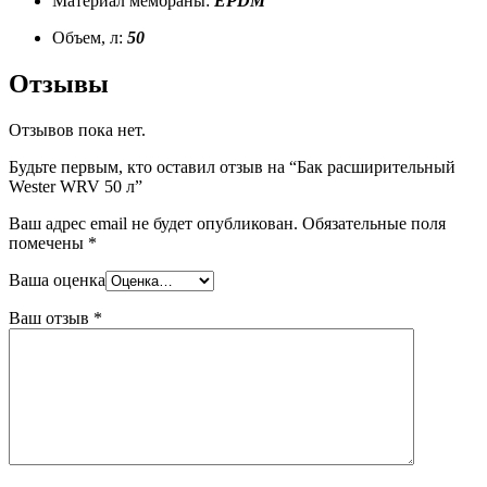
Материал мембраны:
EPDM
Объем, л:
50
Отзывы
Отзывов пока нет.
Будьте первым, кто оставил отзыв на “Бак расширительный
Wester WRV 50 л”
Ваш адрес email не будет опубликован.
Обязательные поля
помечены
*
Ваша оценка
Ваш отзыв
*