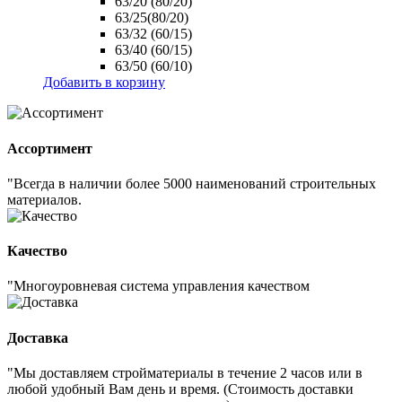
63/20 (80/20)
63/25(80/20)
63/32 (60/15)
63/40 (60/15)
63/50 (60/10)
Добавить в корзину
Ассортимент
"Всегда в наличии более 5000 наименований строительных
материалов.
Качество
"Многоуровневая система управления качеством
Доставка
"Мы доставляем стройматериалы в течение 2 часов или в
любой удобный Вам день и время. (Стоимость доставки