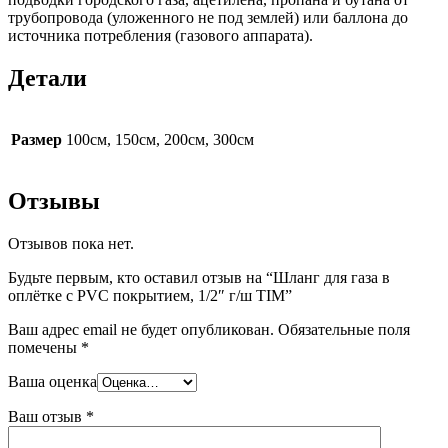
трубопровода (уложенного не под землей) или баллона до
источника потребления (газового аппарата).
Детали
Размер
100см, 150см, 200см, 300см
Отзывы
Отзывов пока нет.
Будьте первым, кто оставил отзыв на “Шланг для газа в
оплётке с PVC покрытием, 1/2″ г/ш TIM”
Ваш адрес email не будет опубликован.
Обязательные поля
помечены
*
Ваша оценка
Ваш отзыв
*