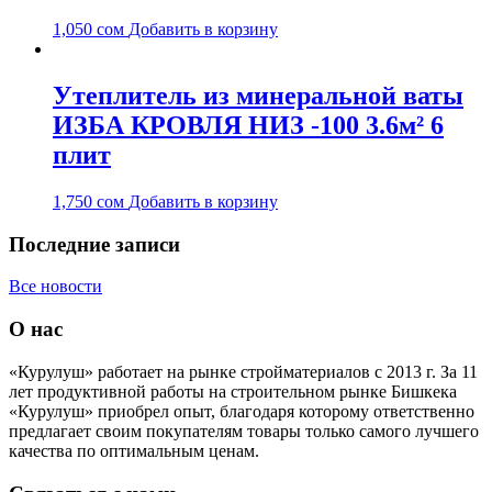
1,050
сом
Добавить в корзину
Утеплитель из минеральной ваты
ИЗБА КРОВЛЯ НИЗ -100 3.6м² 6
плит
1,750
сом
Добавить в корзину
Последние записи
Все новости
О нас
«Курулуш» работает на рынке стройматериалов с 2013 г. За 11
лет продуктивной работы на строительном рынке Бишкека
«Курулуш» приобрел опыт, благодаря которому ответственно
предлагает своим покупателям товары только самого лучшего
качества по оптимальным ценам.