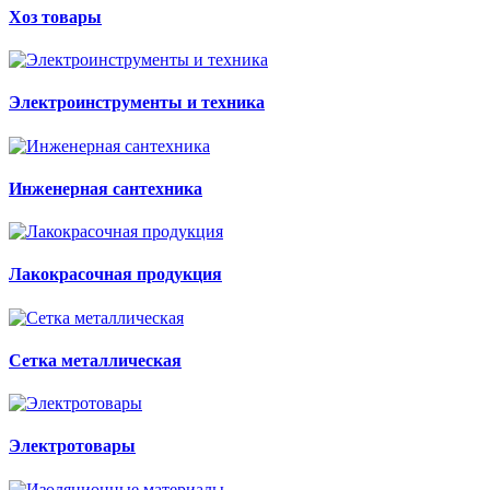
Хоз товары
Электроинструменты и техника
Инженерная сантехника
Лакокрасочная продукция
Сетка металлическая
Электротовары