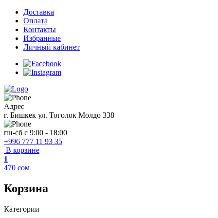
Доставка
Оплата
Контакты
Избранные
Личный кабинет
Адрес
г. Бишкек ул. Тоголок Молдо 338
пн-сб с 9:00 - 18:00
+996 777 11 93 35
В корзине
1
470
сом
Корзина
Категории