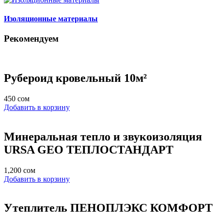
Изоляционные материалы
Рекомендуем
Рубероид кровельный 10м²
450
сом
Добавить в корзину
Минеральная тепло и звукоизоляция
URSA GEO ТЕПЛОСТАНДАРТ
1,200
сом
Добавить в корзину
Утеплитель ПЕНОПЛЭКС КОМФОРТ