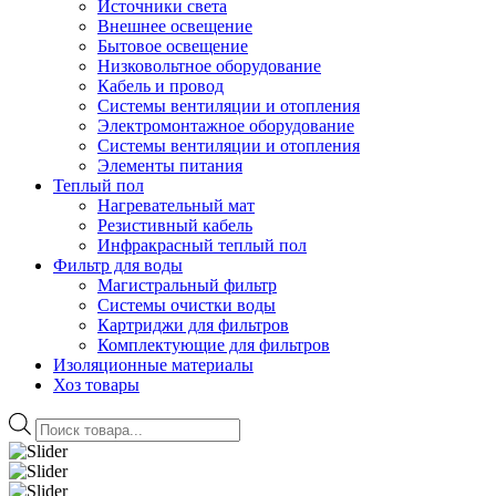
Источники света
Внешнее освещение
Бытовое освещение
Низковольтное оборудование
Кабель и провод
Системы вентиляции и отопления
Электромонтажное оборудование
Системы вентиляции и отопления
Элементы питания
Теплый пол
Нагревательный мат
Резистивный кабель
Инфракрасный теплый пол
Фильтр для воды
Магистральный фильтр
Системы очистки воды
Картриджи для фильтров
Комплектующие для фильтров
Изоляционные материалы
Хоз товары
Поиск
товаров