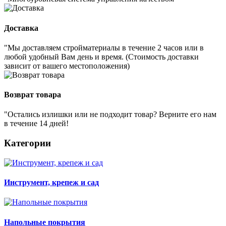
Доставка
"Мы доставляем стройматериалы в течение 2 часов или в
любой удобный Вам день и время. (Стоимость доставки
зависит от вашего местоположения)
Возврат товара
"Остались излишки или не подходит товар? Верните его нам
в течение 14 дней!
Категории
Инструмент, крепеж и сад
Напольные покрытия