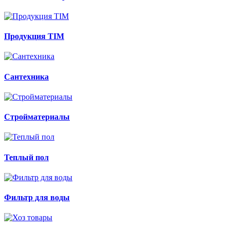
Продукция TIM
Сантехника
Стройматериалы
Теплый пол
Фильтр для воды