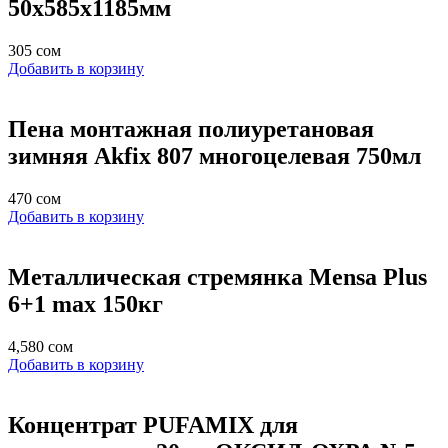
50х585х1185мм
305
сом
Добавить в корзину
Пена монтажная полиуретановая
зимняя Akfix 807 многоцелевая 750мл
470
сом
Добавить в корзину
Металлическая стремянка Mensa Plus
6+1 max 150кг
4,580
сом
Добавить в корзину
Концентрат PUFAMIX для