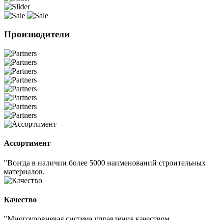
Производители
Ассортимент
"Всегда в наличии более 5000 наименований строительных
материалов.
Качество
"Многоуровневая система управления качеством